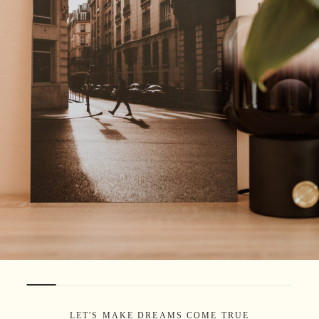
LET'S MAKE DREAMS COME TRUE