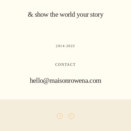
& show the world your story
2014-2023
CONTACT
hello@maisonrowena.com