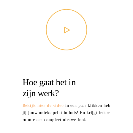
euismod.
Hoe gaat het in
zijn werk?
Bekijk hier de video
in een paar klikken heb
jij jouw unieke print in huis! En krijgt iedere
ruimte een compleet nieuwe look.